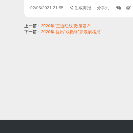
02/03/2021 21:55
生成海报
分享到:
上一篇：
2020年“三道红线”政策发布
下一篇：
2020年 提出“双循环”新发展格局