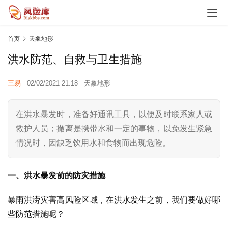
首页
天象地形
洪水防范、自救与卫生措施
三易
02/02/2021 21:18
天象地形
在洪水暴发时，准备好通讯工具，以便及时联系家人或
救护人员；撤离是携带水和一定的事物，以免发生紧急
情况时，因缺乏饮用水和食物而出现危险。
一、洪水暴发前的防灾措施
暴雨洪涝灾害高风险区域，在洪水发生之前，我们要做好哪
些防范措施呢？