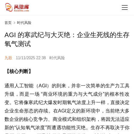
首页
时代风险
AGI 的寒武纪与大灭绝：企业生死线的生存
氧气测试
九歌
11/11/2025 22:38
时代风险
【核心判断】
通用人工智能（AGI）的到来，并非一次简单的生产力工具
升级，而是一场 “商业环境的重力与大气成分”的根本性改
变。它将像寒武纪大爆发时期氧气浓度上升一样，直接决定
企业生命形态的存续。在AGI定义的新环境中，当前绝大多
数企业的核心竞争力、商业模式和组织架构，将因无法适应
新的“认知氧气浓度”而遭遇功能性灭绝。生存不再取决于你