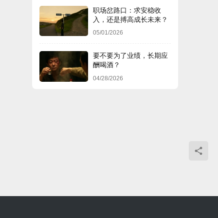
职场岔路口：求安稳收
入，还是搏高成长未来？
05/01/2026
要不要为了业绩，长期应
酬喝酒？
04/28/2026